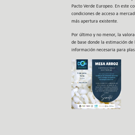
Pacto Verde Europeo. En este co
condiciones de acceso a mercado
más apertura existente.
Por último y no menor, la valora
de base donde la estimación de l
información necesaria para pla