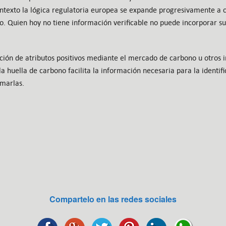
ntexto la lógica regulatoria europea se expande progresivamente a 
. Quien hoy no tiene información verificable no puede incorporar s
ción de atributos positivos mediante el mercado de carbono u otros i
a huella de carbono facilita la información necesaria para la identi
smarlas.
Compartelo en las redes sociales