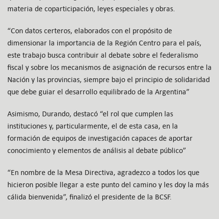
materia de coparticipación, leyes especiales y obras.
“Con datos certeros, elaborados con el propósito de
dimensionar la importancia de la Región Centro para el país,
este trabajo busca contribuir al debate sobre el federalismo
fiscal y sobre los mecanismos de asignación de recursos entre la
Nación y las provincias, siempre bajo el principio de solidaridad
que debe guiar el desarrollo equilibrado de la Argentina”
Asimismo, Durando, destacó “el rol que cumplen las
instituciones y, particularmente, el de esta casa, en la
formación de equipos de investigación capaces de aportar
conocimiento y elementos de análisis al debate público”
“En nombre de la Mesa Directiva, agradezco a todos los que
hicieron posible llegar a este punto del camino y les doy la más
cálida bienvenida”, finalizó el presidente de la BCSF.