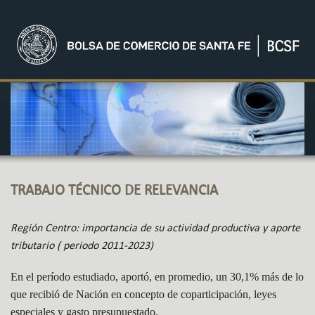
TRABAJO TÉCNICO DE RELEVANCIA
Región Centro: importancia de su actividad productiva y aporte
tributario ( periodo 2011-2023)
En el período estudiado, aportó, en promedio, un 30,1% más de lo
que recibió de Nación en concepto de coparticipación, leyes
especiales y gasto presupuestado.