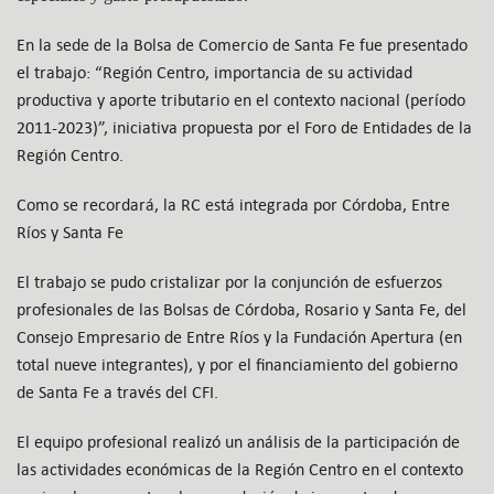
En la sede de la Bolsa de Comercio de Santa Fe fue presentado
el trabajo: “Región Centro, importancia de su actividad
productiva y aporte tributario en el contexto nacional (período
2011-2023)”, iniciativa propuesta por el Foro de Entidades de la
Región Centro.
Como se recordará, la RC está integrada por Córdoba, Entre
Ríos y Santa Fe
El trabajo se pudo cristalizar por la conjunción de esfuerzos
profesionales de las Bolsas de Córdoba, Rosario y Santa Fe, del
Consejo Empresario de Entre Ríos y la Fundación Apertura (en
total nueve integrantes), y por el financiamiento del gobierno
de Santa Fe a través del CFI.
El equipo profesional realizó un análisis de la participación de
las actividades económicas de la Región Centro en el contexto