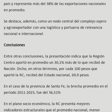
país y representa más del 38% de las exportaciones nacionales
en promedio.
Se destaca, además, como un nodo central del complejo sojero
y agroexportador con una logística y portuaria de relevancia
nacional e internacional.
Conclusiones
Entre otras conclusiones, la presentación indica que la Región
Centro aportó en promedio un 30,1% más de lo que recibió de
Nación. Dicho, en otros términos, por cada 100 pesos que
aportó la RC, recibió del Estado nacional, 69,9 pesos.
En el caso de la provincia de Santa Fe, la brecha promedio en el
período 2011-2023, fue del 36,51%
En el plano socio económico, la RC presenta mejores
indicadores estructurales que el promedio nacional, menor