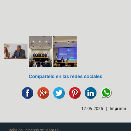
Compartelo en las redes sociales
12-05-2026 |
Imprimir
Bolsa de Comercio de Santa Fe