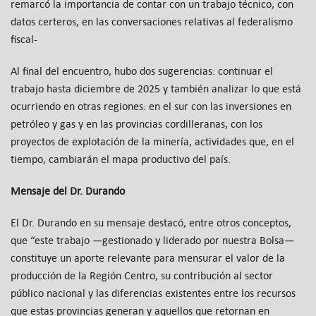
remarcó la importancia de contar con un trabajo técnico, con
datos certeros, en las conversaciones relativas al federalismo
fiscal-
Al final del encuentro, hubo dos sugerencias: continuar el
trabajo hasta diciembre de 2025 y también analizar lo que está
ocurriendo en otras regiones: en el sur con las inversiones en
petróleo y gas y en las provincias cordilleranas, con los
proyectos de explotación de la minería, actividades que, en el
tiempo, cambiarán el mapa productivo del país.
Mensaje del Dr. Durando
El Dr. Durando en su mensaje destacó, entre otros conceptos,
que “este trabajo —gestionado y liderado por nuestra Bolsa—
constituye un aporte relevante para mensurar el valor de la
producción de la Región Centro, su contribución al sector
público nacional y las diferencias existentes entre los recursos
que estas provincias generan y aquellos que retornan en