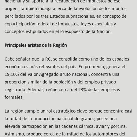
nacional y su aporte a la recaudación de impuestos de ese
origen. También indaga acerca de la evolución de los montos
percibidos por los tres Estados subnacionales, en concepto de
coparticipación federal de impuestos, leyes especiales y
conceptos estipulados en el Presupuesto de la Nación.
Principales aristas de la Región
Cabe señalar que la RC, se consolida como uno de los espacios
económicos más relevantes del país. En promedio, genera el
19,10% del Valor Agregado Bruto nacional; concentra una
proporción similar de la población y del empleo privado
registrado. Además, reúne cerca del 23% de las empresas
formales.
La región cumple un rol estratégico clave porque concentra casi
la mitad de la producción nacional de granos; posee una
elevada participación en las cadenas cárnica, aviar y porcina.
Asimismo, produce cerca de la mitad de los automotores del