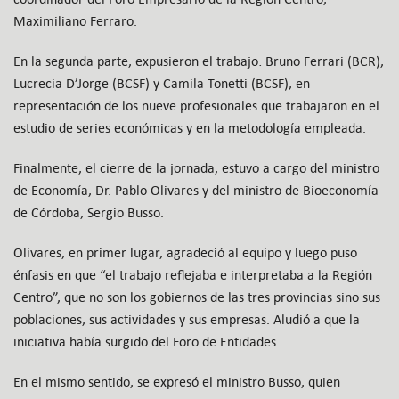
Maximiliano Ferraro.
En la segunda parte, expusieron el trabajo: Bruno Ferrari (BCR),
Lucrecia D’Jorge (BCSF) y Camila Tonetti (BCSF), en
representación de los nueve profesionales que trabajaron en el
estudio de series económicas y en la metodología empleada.
Finalmente, el cierre de la jornada, estuvo a cargo del ministro
de Economía, Dr. Pablo Olivares y del ministro de Bioeconomía
de Córdoba, Sergio Busso.
Olivares, en primer lugar, agradeció al equipo y luego puso
énfasis en que “el trabajo reflejaba e interpretaba a la Región
Centro”, que no son los gobiernos de las tres provincias sino sus
poblaciones, sus actividades y sus empresas. Aludió a que la
iniciativa había surgido del Foro de Entidades.
En el mismo sentido, se expresó el ministro Busso, quien