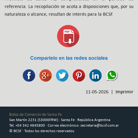
referencia. La recopilación se acota a disposiciones que, por su
naturaleza o alcance, resultan de interés para la BCSF.
Compartelo en las redes sociales
11-05-2026 |
Imprimir
Bolsa de Comercio de Santa Fe
San Martín 2231 (S3000FRW) · Santa Fe · República Argentina
Tel. +54 342 4845800 · Correo electrónico: secretaria@bcsf.com.ar
© BCSF · Todos los derechos reservados