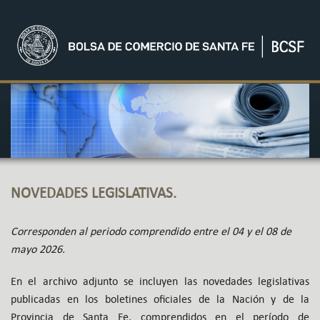
NOVEDADES LEGISLATIVAS.
Corresponden al periodo comprendido entre el 04 y el 08 de
mayo 2026.
En el archivo adjunto se incluyen las novedades legislativas
publicadas en los boletines oficiales de la Nación y de la
Provincia de Santa Fe, comprendidos en el período de