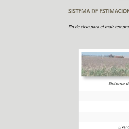
SISTEMA DE ESTIMACIO
Fin de ciclo para el maíz tempra
El ren