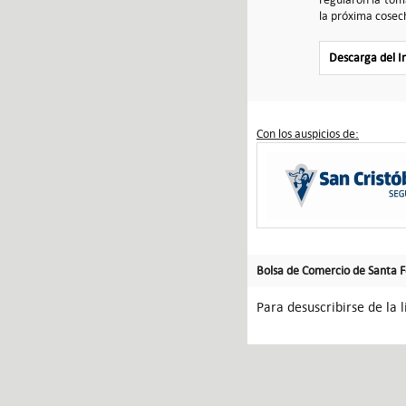
la próxima cosech
Descarga del 
Con los auspicios de:
Bolsa de Comercio de Santa 
Para desuscribirse de la l