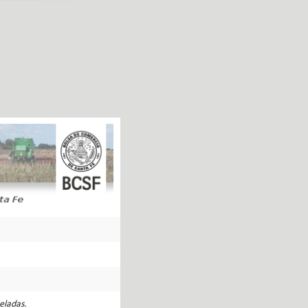
eladas.