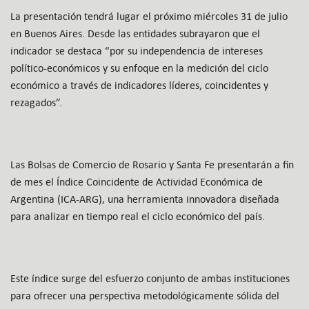
La presentación tendrá lugar el próximo miércoles 31 de julio
en Buenos Aires. Desde las entidades subrayaron que el
indicador se destaca “por su independencia de intereses
político-económicos y su enfoque en la medición del ciclo
económico a través de indicadores líderes, coincidentes y
rezagados”.
Las Bolsas de Comercio de Rosario y Santa Fe presentarán a fin
de mes el Índice Coincidente de Actividad Económica de
Argentina (ICA-ARG), una herramienta innovadora diseñada
para analizar en tiempo real el ciclo económico del país.
Este índice surge del esfuerzo conjunto de ambas instituciones
para ofrecer una perspectiva metodológicamente sólida del