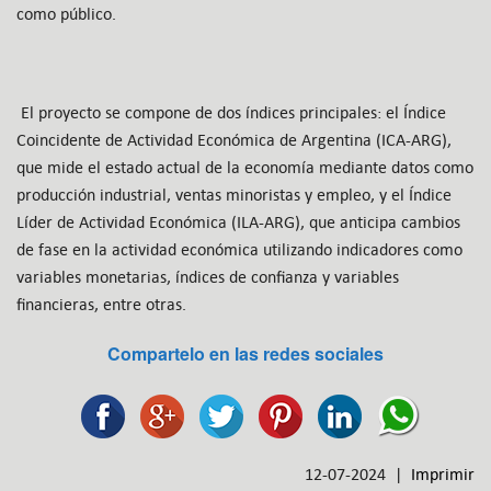
como público.
El proyecto se compone de dos índices principales: el Índice
Coincidente de Actividad Económica de Argentina (ICA-ARG),
que mide el estado actual de la economía mediante datos como
producción industrial, ventas minoristas y empleo, y el Índice
Líder de Actividad Económica (ILA-ARG), que anticipa cambios
de fase en la actividad económica utilizando indicadores como
variables monetarias, índices de confianza y variables
financieras, entre otras.
Compartelo en las redes sociales
12-07-2024 |
Imprimir