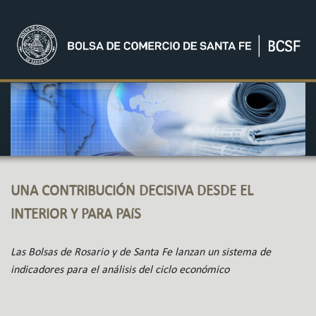
UNA CONTRIBUCIÓN DECISIVA DESDE EL
INTERIOR Y PARA PAíS
Las Bolsas de Rosario y de Santa Fe lanzan un sistema de
indicadores para el análisis del ciclo económico