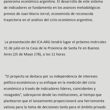
panorama económico argentino. El desarrollo de este sistema
de indicadores se fundamenta en los avances metodológicos
previos de Juan Mario Jorrat, economista de reconocida
trayectoria en el análisis del ciclo económico argentino.
La presentación del ICA-ARG tendrá lugar el próximo miércoles
31 de julio en la Casa de la Provincia de Santa Fe en Buenos
Aires (25 de Mayo 178), a las 11 horas.
“El proyecto se destaca por su independencia de intereses
político-económicos y su enfoque en la medición del ciclo
económico a través de indicadores líderes, coincidentes y
rezagados”, subrayaron desde las instituciones, al tiempo que
plantearon que el lanzamiento proporcionará una herramienta
valiosa para la toma de decisiones tanto para el ámbito privado