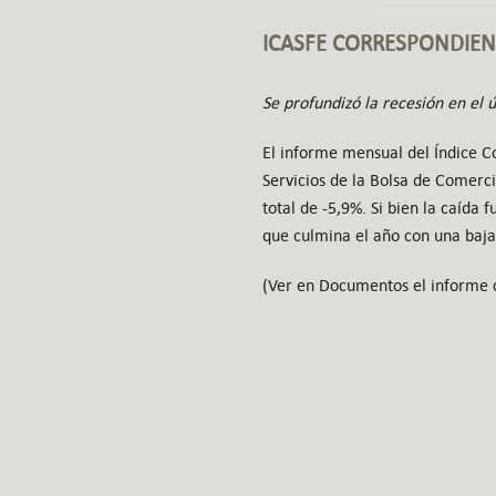
ICASFE CORRESPONDIEN
Se profundizó la recesión en el 
El informe mensual del Índice C
Servicios de la Bolsa de Comerc
total de -5,9%. Si bien la caída
que culmina el año con una baja
(Ver en Documentos el informe 