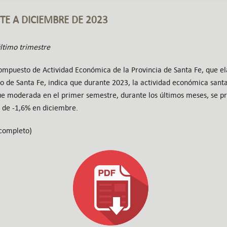
TE A DICIEMBRE DE 2023
último trimestre
ompuesto de Actividad Económica de la Provincia de Santa Fe, que el
io de Santa Fe, indica que durante 2023, la actividad económica sant
 fue moderada en el primer semestre, durante los últimos meses, se p
 de -1,6% en diciembre.
completo)