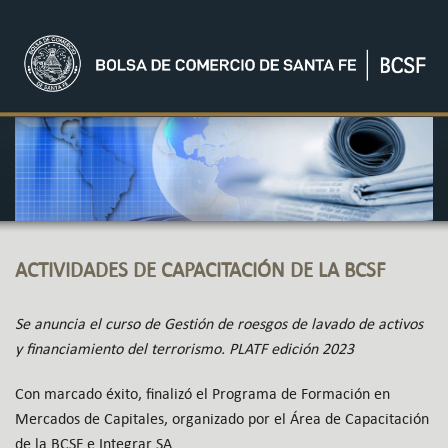
ACTIVIDADES DE CAPACITACIÓN DE LA BCSF
Se anuncia el curso de Gestión de roesgos de lavado de activos
y financiamiento del terrorismo. PLATF edición 2023
Con marcado éxito, finalizó el Programa de Formación en
Mercados de Capitales, organizado por el Área de Capacitación
de la BCSF e Integrar SA.