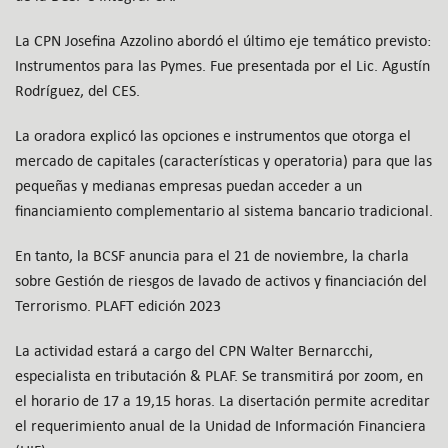
La CPN Josefina Azzolino abordó el último eje temático previsto:
Instrumentos para las Pymes. Fue presentada por el Lic. Agustín
Rodríguez, del CES.
La oradora explicó las opciones e instrumentos que otorga el
mercado de capitales (características y operatoria) para que las
pequeñas y medianas empresas puedan acceder a un
financiamiento complementario al sistema bancario tradicional.
En tanto, la BCSF anuncia para el 21 de noviembre, la charla
sobre Gestión de riesgos de lavado de activos y financiación del
Terrorismo. PLAFT edición 2023
La actividad estará a cargo del CPN Walter Bernarcchi,
especialista en tributación & PLAF. Se transmitirá por zoom, en
el horario de 17 a 19,15 horas. La disertación permite acreditar
el requerimiento anual de la Unidad de Información Financiera