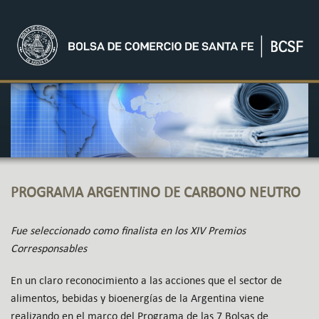
PROGRAMA ARGENTINO DE CARBONO NEUTRO
Fue seleccionado como finalista en los XIV Premios
Corresponsables
En un claro reconocimiento a las acciones que el sector de
alimentos, bebidas y bioenergías de la Argentina viene
realizando en el marco del Programa de las 7 Bolsas de