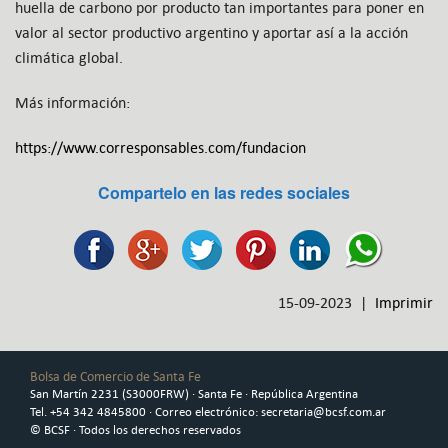
huella de carbono por producto tan importantes para poner en
valor al sector productivo argentino y aportar así a la acción
climática global.
Más información:
https://www.corresponsables.com/fundacion
Compartelo en las redes sociales
15-09-2023 |
Imprimir
Bolsa de Comercio de Santa Fe
San Martín 2231 (S3000FRW) · Santa Fe · República Argentina
Tel. +54 342 4845800 · Correo electrónico: secretaria@bcsf.com.ar
© BCSF · Todos los derechos reservados