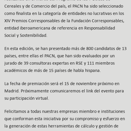
Cereales y de Comercio del país, el PACN ha sido seleccionado
como finalista en la categoría de entidades no lucrativas en los
XIV Premios Corresponsables de la Fundación Corresponsables,
entidad iberoamericana de referencia en Responsabilidad
Social y Sostenibilidad.
En esta edición, se han presentado más de 800 candidatos de 13
países, entre ellas el PACN, que han sido evaluados por un
jurado de 39 consultoras expertas en RSE y 111 miembros
académicos de más de 15 países de habla hispana.
La fecha de premiación será el 15 de noviembre próximo en
Madrid. Próximamente comunicaremos el link del evento para
su participación virtual.
Felicitamos a todas nuestras empresas miembro e instituciones
que conforman esta iniciativa por su compromiso y esfuerzo en
la generación de estas herramientas de cálculo y gestión de