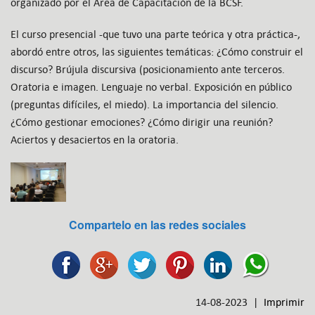
organizado por el Área de Capacitación de la BCSF.
El curso presencial -que tuvo una parte teórica y otra práctica-,
abordó entre otros, las siguientes temáticas: ¿Cómo construir el
discurso? Brújula discursiva (posicionamiento ante terceros.
Oratoria e imagen. Lenguaje no verbal. Exposición en público
(preguntas difíciles, el miedo). La importancia del silencio.
¿Cómo gestionar emociones? ¿Cómo dirigir una reunión?
Aciertos y desaciertos en la oratoria.
Compartelo en las redes sociales
14-08-2023 |
Imprimir