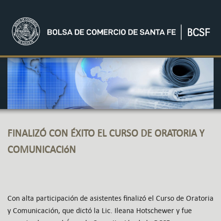
FINALIZÓ CON ÉXITO EL CURSO DE ORATORIA Y
COMUNICACIóN
Con alta participación de asistentes finalizó el Curso de Oratoria
y Comunicación, que dictó la Lic. Ileana Hotschewer y fue