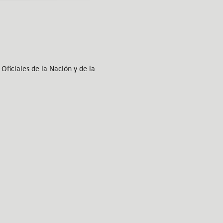
Oficiales de la Nación y de la