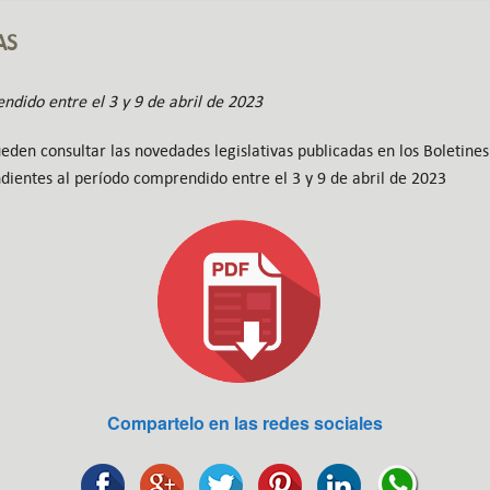
AS
dido entre el 3 y 9 de abril de 2023
den consultar las novedades legislativas publicadas en los Boletines 
dientes al período comprendido entre el 3 y 9 de abril de 2023
Compartelo en las redes sociales