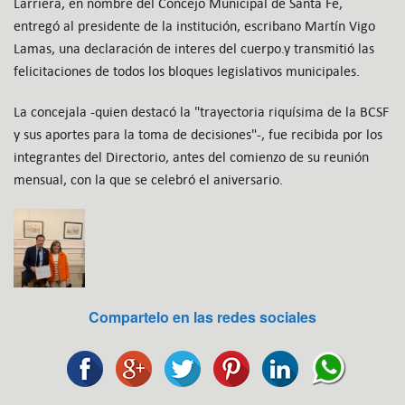
Larriera, en nombre del Concejo Municipal de Santa Fe,
entregó al presidente de la institución, escribano Martín Vigo
Lamas, una declaración de interes del cuerpo.y transmitió las
felicitaciones de todos los bloques legislativos municipales.
La concejala -quien destacó la "trayectoria riquísima de la BCSF
y sus aportes para la toma de decisiones"-, fue recibida por los
integrantes del Directorio, antes del comienzo de su reunión
mensual, con la que se celebró el aniversario.
Compartelo en las redes sociales