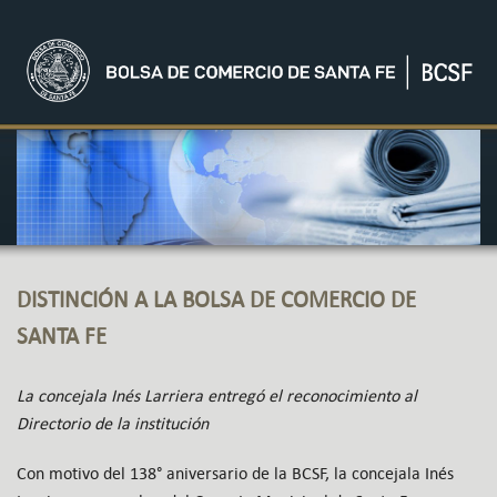
DISTINCIÓN A LA BOLSA DE COMERCIO DE
SANTA FE
La concejala Inés Larriera entregó el reconocimiento al
Directorio de la institución
Con motivo del 138° aniversario de la BCSF, la concejala Inés