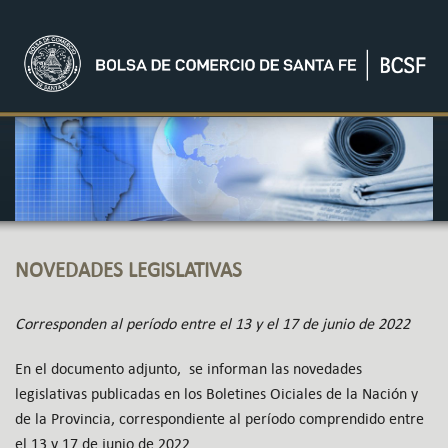
NOVEDADES LEGISLATIVAS
Corresponden al período entre el 13 y el 17 de junio de 2022
En el documento adjunto, se informan las novedades
legislativas publicadas en los Boletines Oiciales de la Nación y
de la Provincia, correspondiente al período comprendido entre
el 13 y 17 de junio de 2022