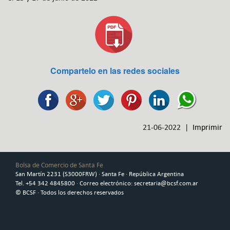
Compartelo en las redes sociales
21-06-2022 |
Imprimir
Bolsa de Comercio de Santa Fe
San Martín 2231 (S3000FRW) · Santa Fe · República Argentina
Tel. +54 342 4845800 · Correo electrónico: secretaria@bcsf.com.ar
© BCSF · Todos los derechos reservados