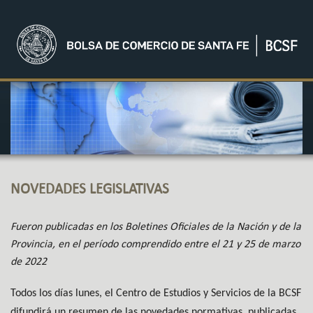
NOVEDADES LEGISLATIVAS
Fueron publicadas en los Boletines Oficiales de la Nación y de la
Provincia, en el período comprendido entre el 21 y 25 de marzo
de 2022
Todos los días lunes, el Centro de Estudios y Servicios de la BCSF
difundirá un resumen de las novedades normativas, publicadas