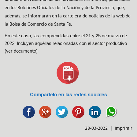
en los Boletines Oficiales de la Nación y de la Provincia, que,
además, se informarán en la cartelera de noticias de la web de
la Bolsa de Comercio de Santa Fe.
En este caso, las comprendidas entre el 21 y 25 de marzo de
2022. Incluyen aquéllas relacionadas con el sector productivo
(ver documento)
Compartelo en las redes sociales
28-03-2022 |
Imprimir