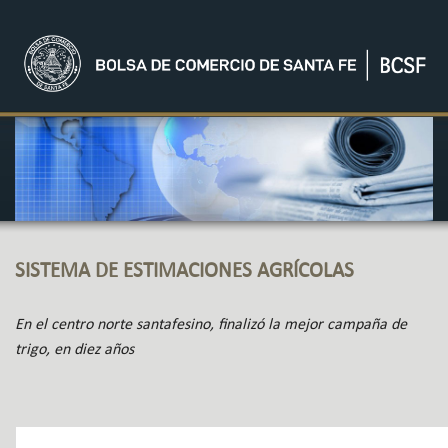
SISTEMA DE ESTIMACIONES AGRÍCOLAS
En el centro norte santafesino, finalizó la mejor campaña de
trigo, en diez años