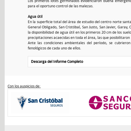
Los primeros lotes germinados evidenciaron buena emergenci
para el oportuno control de las malezas.
Agua útil
En la superficie total del área de estudio del centro norte san
General Obligado, San Cristóbal, San Justo, San Javier, Garay, 
la disponibilidad de agua útil en los primeros 20 cm de los sue
precipitaciones acaecidas en toda el área, las que posibilitaron
Ante las condiciones ambientales del período, se cubrieron
fenológicos de cada uno de ellos.
Descarga del Informe Completo
Con los auspicios de: