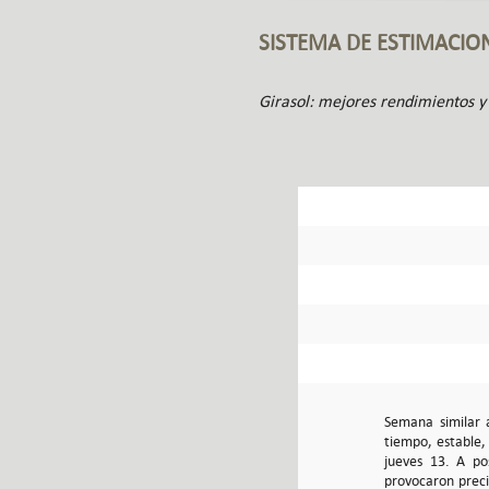
SISTEMA DE ESTIMACIO
Girasol: mejores rendimientos y
Semana similar a
tiempo, estable, 
jueves 13. A po
provocaron preci