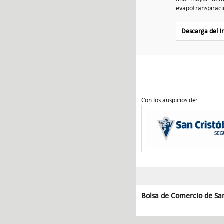
evapotranspiraci
Descarga del 
Con los auspicios de:
Bolsa de Comercio de Sa