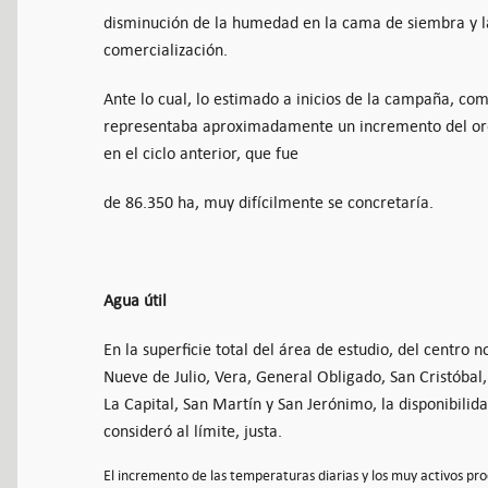
disminución de la humedad en la cama de siembra y la
comercialización.
Ante lo cual, lo estimado a inicios de la campaña, co
representaba aproximadamente un incremento del ord
en el ciclo anterior, que fue
de 86.350 ha, muy difícilmente se concretaría.
Agua útil
En la superficie total del área de estudio, del centro 
Nueve de Julio, Vera, General Obligado, San Cristóbal, 
La Capital, San Martín y San Jerónimo, la disponibilida
consideró al límite, justa.
El incremento de las temperaturas diarias y los muy activos proc