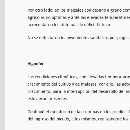
Por otro lado, en los maizales con destino a grano com
agrícolas no óptimas y ante las elevadas temperaturas
acrecentaron los síntomas de déficit hídrico.
No se detectaron inconvenientes sanitarios por plaga
Algodón
Las condiciones climáticas, con elevadas temperatura
crecimiento del cultivo y de malezas. Por ello, las act
crecimiento, para la interrupción del desarrollo de las
estuvieron presentes.
Continuó el monitoreo de las trampas en los predios 
del ingreso del picudo, a los mismos, realizándose los