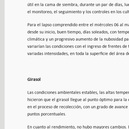
útil en la cama de siembra, durante un par de días, l
el monitoreo, el seguimiento y los controles en los cul
Para el lapso comprendido entre el miércoles 06 al ma
desde su inicio, buen tiempo, días soleados, con temp
climática y un progresivo aumento de la nubosidad par
variarían las condiciones con el ingreso de frentes de
variadas intensidades, en toda la superficie del área d
Girasol
Las condiciones ambientales estables, las altas temper
hicieron que el girasol llegue al punto óptimo para la
en el proceso de recolección, con un grado de avance
puntos porcentuales.
En cuanto al rendimiento, no hubo mayores cambios. 