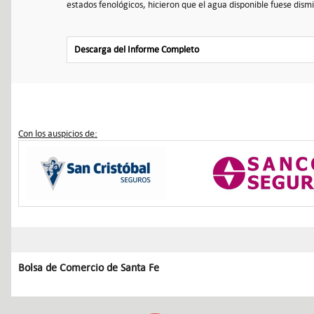
estados fenológicos, hicieron que el agua disponible fuese d
Descarga del Informe Completo
Con los auspicios de:
Bolsa de Comercio de Santa Fe