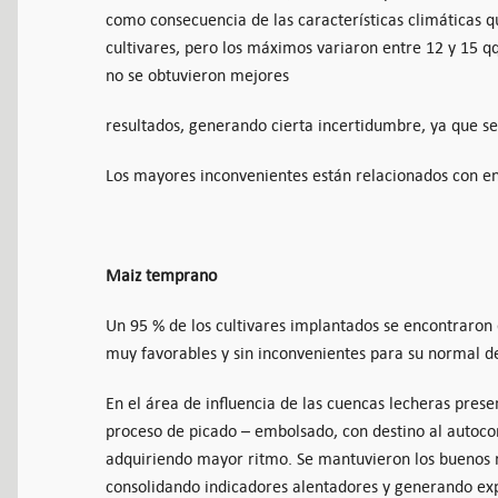
como consecuencia de las características climáticas q
cultivares, pero los máximos variaron entre 12 y 15 
no se obtuvieron mejores
resultados, generando cierta incertidumbre, ya que se
Los mayores inconvenientes están relacionados con e
Maiz temprano
Un 95 % de los cultivares implantados se encontraron 
muy favorables y sin inconvenientes para su normal de
En el área de influencia de las cuencas lecheras prese
proceso de picado – embolsado, con destino al autocon
adquiriendo mayor ritmo. Se mantuvieron los buenos r
consolidando indicadores alentadores y generando expe