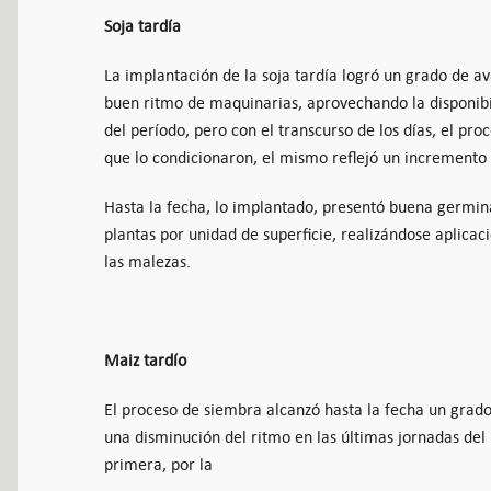
Soja tardía
La implantación de la soja tardía logró un grado de a
buen ritmo de maquinarias, aprovechando la disponibi
del período, pero con el transcurso de los días, el proc
que lo condicionaron, el mismo reflejó un incremento
Hasta la fecha, lo implantado, presentó buena germi
plantas por unidad de superficie, realizándose aplicac
las malezas.
Maiz tardío
El proceso de siembra alcanzó hasta la fecha un grad
una disminución del ritmo en las últimas jornadas del 
primera, por la