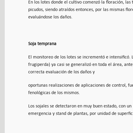
En los lotes donde el cultivo comenzó la floración, las
picudos, siendo atraídos entonces, por las mismas flo
evaluándose los daños.
Soja temprana
El monitoreo de los lotes se incrementó e intensificó.
frugiperda) ya casi se generalizó en toda el área, ante
correcta evaluación de los daños y
oportunas realizaciones de aplicaciones de control, f
fenológicas de los mismos.
Los sojales se detectaron en muy buen estado, con u
emergencia y stand de plantas, por unidad de superfic