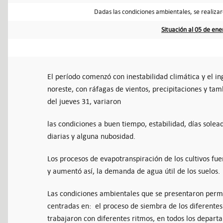
Dadas las condiciones ambientales, se realiza
Situación al 05 de en
El período comenzó con inestabilidad climática y el i
noreste, con ráfagas de vientos, precipitaciones y tam
del jueves 31, variaron
las condiciones a buen tiempo, estabilidad, días sole
diarias y alguna nubosidad.
Los procesos de evapotranspiración de los cultivos fue
y aumentó así, la demanda de agua útil de los suelos.
Las condiciones ambientales que se presentaron permit
centradas en: el proceso de siembra de los diferente
trabajaron con diferentes ritmos, en todos los depart