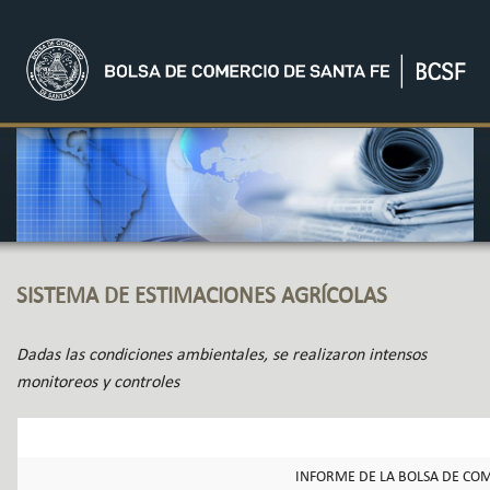
SISTEMA DE ESTIMACIONES AGRÍCOLAS
Dadas las condiciones ambientales, se realizaron intensos
monitoreos y controles
INFORME DE LA BOLSA DE COM