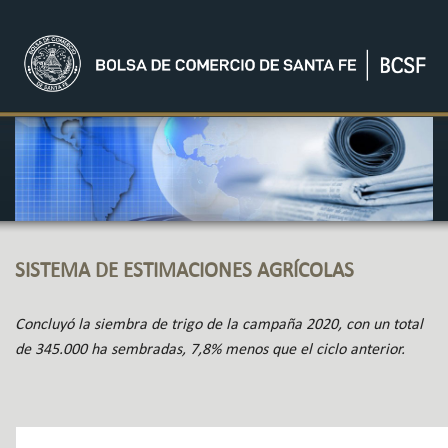
SISTEMA DE ESTIMACIONES AGRÍCOLAS
Concluyó la siembra de trigo de la campaña 2020, con un total
de 345.000 ha sembradas, 7,8% menos que el ciclo anterior.