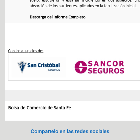
suelo, estuvieron y estarían incidiendo en dos aspectos, u
absorción de los nutrientes aplicados en la fertilización inicial.
Descarga del Informe Completo
Con los auspicios de:
Bolsa de Comercio de Santa Fe
Compartelo en las redes sociales