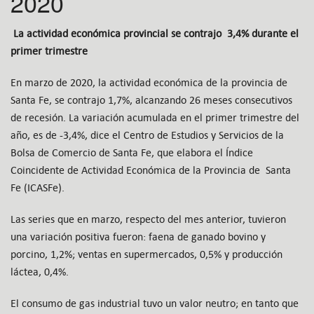
2020
La actividad económica provincial se contrajo 3,4% durante el
primer trimestre
En marzo de 2020, la actividad económica de la provincia de
Santa Fe, se contrajo 1,7%, alcanzando 26 meses consecutivos
de recesión. La variación acumulada en el primer trimestre del
año, es de -3,4%, dice el Centro de Estudios y Servicios de la
Bolsa de Comercio de Santa Fe, que elabora el Índice
Coincidente de Actividad Económica de la Provincia de Santa
Fe (ICASFe).
Las series que en marzo, respecto del mes anterior, tuvieron
una variación positiva fueron: faena de ganado bovino y
porcino, 1,2%; ventas en supermercados, 0,5% y producción
láctea, 0,4%.
El consumo de gas industrial tuvo un valor neutro; en tanto que