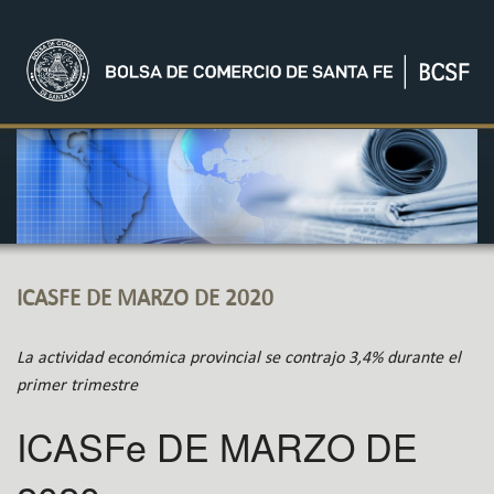
ICASFE DE MARZO DE 2020
La actividad económica provincial se contrajo 3,4% durante el
primer trimestre
ICASFe DE MARZO DE