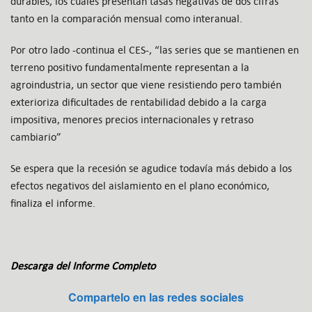
durables, los cuales presentan tasas negativas de dos cifras
tanto en la comparación mensual como interanual.
Por otro lado -continua el CES-, “las series que se mantienen en
terreno positivo fundamentalmente representan a la
agroindustria, un sector que viene resistiendo pero también
exterioriza dificultades de rentabilidad debido a la carga
impositiva, menores precios internacionales y retraso
cambiario”
Se espera que la recesión se agudice todavía más debido a los
efectos negativos del aislamiento en el plano económico,
finaliza el informe.
Descarga del Informe Completo
Compartelo en las redes sociales