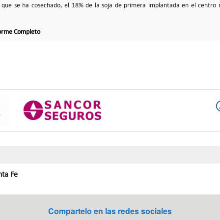
 que se ha cosechado, el 18% de la soja de primera implantada en el centro n
forme Completo
nta Fe
Compartelo en las redes sociales