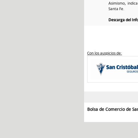
Asimismo, indica
Santa Fe.
Descarga del In
Con los auspicios de:
Bolsa de Comercio de Sa