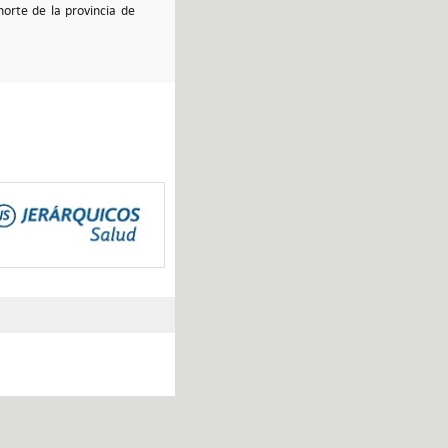
orte de la provincia de