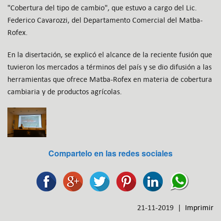
"Cobertura del tipo de cambio", que estuvo a cargo del Lic.
Federico Cavarozzi, del Departamento Comercial del Matba-
Rofex.
En la disertación, se explicó el alcance de la reciente fusión que
tuvieron los mercados a términos del país y se dio difusión a las
herramientas que ofrece Matba-Rofex en materia de cobertura
cambiaria y de productos agrícolas.
Compartelo en las redes sociales
21-11-2019 |
Imprimir