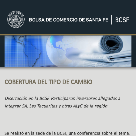
COBERTURA DEL TIPO DE CAMBIO
Disertación en la BCSF. Participaron inversores allegados a
Integrar SA, Las Tacuaritas y otras ALyC de la región
Se realizó en la sede de la BCSF, una conferencia sobre el tema: