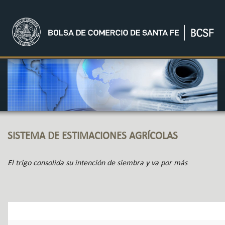
SISTEMA DE ESTIMACIONES AGRÍCOLAS
El trigo consolida su intención de siembra y va por más