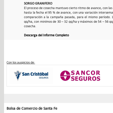
SORGO GRANIFERO
El proceso de cosecha mantuvo cierto ritmo de avance, con las
hasta la fecha el 95 % de avance, con una variación intersema
comparación a la campaña pasada, para el mismo período. L
qq/ha, con minímos de 30 – 32 qq/ha y máximos de 54 – 56 qq/
cosecha.
Descarga del Informe Completo
Con los auspicios de:
Bolsa de Comercio de Santa Fe