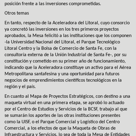
posición frente a las inversiones comprometidas.
Otros temas
En tanto, respecto de la Aceleradora del Litoral, cuyo consorcio
ya concretó las inversiones en los tres primeros proyectos
aprobados, la Mesa felicitó a las instituciones que los componen
-la Universidad Nacional del Litoral, el Parque Tecnológico
Litoral Centro y la Bolsa de Comercio de Santa Fe, con la
consultoría externa de la Unión Industrial de Santa Fe-, por su
constitución y cometido en su primer año de funcionamiento,
indicando que la Aceleradora constituye un activo para el Aérea
Metropolitana santafesina y una oportunidad para futuros
negocios de emprendimientos científicos tecnológicos en la
región y el país.
En cuanto al Mapa de Proyectos Estratégicos, con destino a una
maqueta virtual en una primera etapa, se aprobó lo actuado
por el Centro de Estudios y Servicios de la BCSF, trabajo al que
se sumarán los aportes de las otras instituciones presentes
como la UISF, o el Parque Comercial y Logístico del Centro
Comercial, a los efectos de que la Maqueta de Obras de
Infraestructura y Servicios, lo sea de toda la Mesa de Entidades