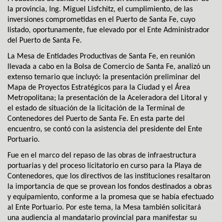
la provincia, Ing. Miguel Lisfchitz, el cumplimiento, de las
inversiones comprometidas en el Puerto de Santa Fe, cuyo
listado, oportunamente, fue elevado por el Ente Administrador
del Puerto de Santa Fe.
La Mesa de Entidades Productivas de Santa Fe, en reunión
llevada a cabo en la Bolsa de Comercio de Santa Fe, analizó un
extenso temario que incluyó: la presentación preliminar del
Mapa de Proyectos Estratégicos para la Ciudad y el Área
Metropolitana; la presentación de la Aceleradora del Litoral y
el estado de situación de la licitación de la Terminal de
Contenedores del Puerto de Santa Fe. En esta parte del
encuentro, se contó con la asistencia del presidente del Ente
Portuario.
Fue en el marco del repaso de las obras de infraestructura
portuarias y del proceso licitatorio en curso para la Playa de
Contenedores, que los directivos de las instituciones resaltaron
la importancia de que se provean los fondos destinados a obras
y equipamiento, conforme a la promesa que se había efectuado
al Ente Portuario. Por este tema, la Mesa también solicitará
una audiencia al mandatario provincial para manifestar su