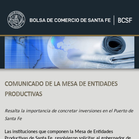
COMUNICADO DE LA MESA DE ENTIDADES
PRODUCTIVAS
Resalta la importancia de concretar inversiones en el Puerto de
Santa Fe
Las instituciones que componen la Mesa de Entidades
Productivas de Santa Fe, resolvieron solicitar al gobernador de