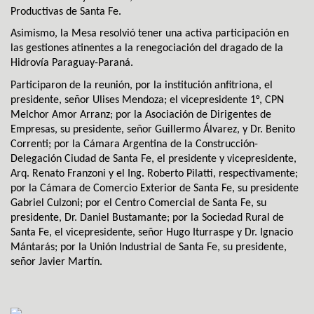
Productivas de Santa Fe.
Asimismo, la Mesa resolvió tener una activa participación en
las gestiones atinentes a la renegociación del dragado de la
Hidrovía Paraguay-Paraná.
Participaron de la reunión, por la institución anfitriona, el
presidente, señor Ulises Mendoza; el vicepresidente 1°, CPN
Melchor Amor Arranz; por la Asociación de Dirigentes de
Empresas, su presidente, señor Guillermo Álvarez, y Dr. Benito
Correnti; por la Cámara Argentina de la Construcción-
Delegación Ciudad de Santa Fe, el presidente y vicepresidente,
Arq. Renato Franzoni y el Ing. Roberto Pilatti, respectivamente;
por la Cámara de Comercio Exterior de Santa Fe, su presidente
Gabriel Culzoni; por el Centro Comercial de Santa Fe, su
presidente, Dr. Daniel Bustamante; por la Sociedad Rural de
Santa Fe, el vicepresidente, señor Hugo Iturraspe y Dr. Ignacio
Mántarás; por la Unión Industrial de Santa Fe, su presidente,
señor Javier Martín.