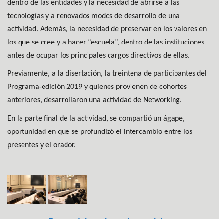
dentro de las entidades y la necesidad de abrirse a las
tecnologías y a renovados modos de desarrollo de una
actividad. Además, la necesidad de preservar en los valores en
los que se cree y a hacer “escuela”, dentro de las instituciones
antes de ocupar los principales cargos directivos de ellas.
Previamente, a la disertación, la treintena de participantes del
Programa-edición 2019 y quienes provienen de cohortes
anteriores, desarrollaron una actividad de Networking.
En la parte final de la actividad, se compartió un ágape,
oportunidad en que se profundizó el intercambio entre los
presentes y el orador.