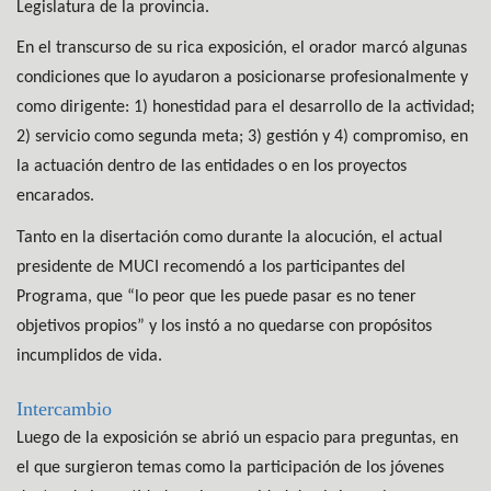
Legislatura de la provincia.
En el transcurso de su rica exposición, el orador marcó algunas
condiciones que lo ayudaron a posicionarse profesionalmente y
como dirigente: 1) honestidad para el desarrollo de la actividad;
2) servicio como segunda meta; 3) gestión y 4) compromiso, en
la actuación dentro de las entidades o en los proyectos
encarados.
Tanto en la disertación como durante la alocución, el actual
presidente de MUCI recomendó a los participantes del
Programa, que “lo peor que les puede pasar es no tener
objetivos propios” y los instó a no quedarse con propósitos
incumplidos de vida.
Intercambio
Luego de la exposición se abrió un espacio para preguntas, en
el que surgieron temas como la participación de los jóvenes