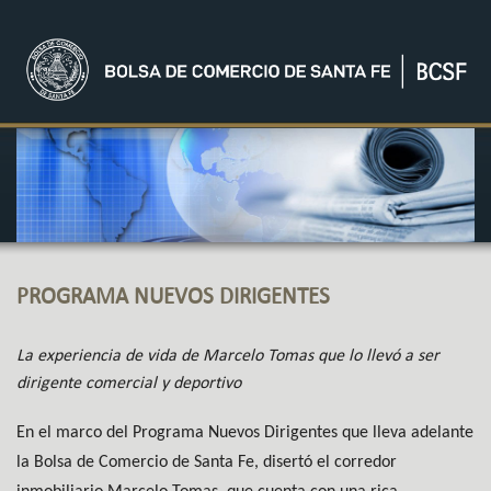
PROGRAMA NUEVOS DIRIGENTES
La experiencia de vida de Marcelo Tomas que lo llevó a ser
dirigente comercial y deportivo
En el marco del Programa Nuevos Dirigentes que lleva adelante
la Bolsa de Comercio de Santa Fe, disertó el corredor